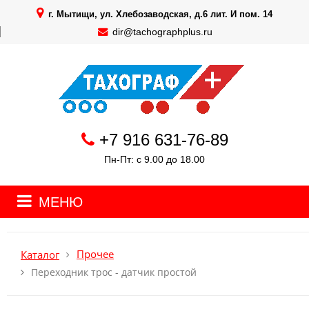
г. Мытищи, ул. Хлебозаводская, д.6 лит. И пом. 14
dir@tachographplus.ru
+7 916 631-76-89
Пн-Пт: с 9.00 до 18.00
МЕНЮ
Прочее
Каталог
Переходник трос - датчик простой