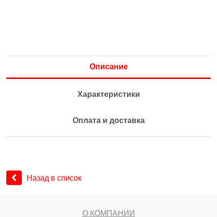
Описание
Характеристики
Оплата и доставка
Назад в список
О КОМПАНИИ