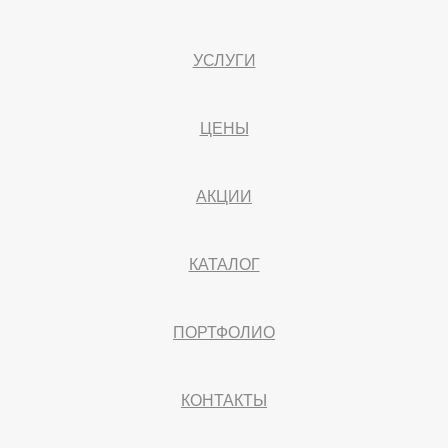
УСЛУГИ
ЦЕНЫ
АКЦИИ
КАТАЛОГ
ПОРТФОЛИО
КОНТАКТЫ