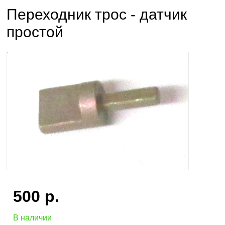
Переходник трос - датчик
простой
500
р.
В наличии