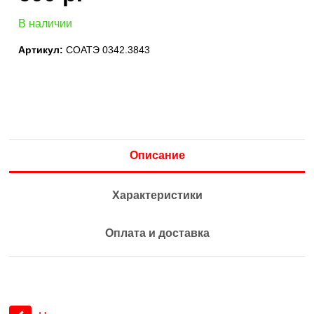
В наличии
Артикул:
СОАТЭ 0342.3843
Описание
Характеристики
Оплата и доставка