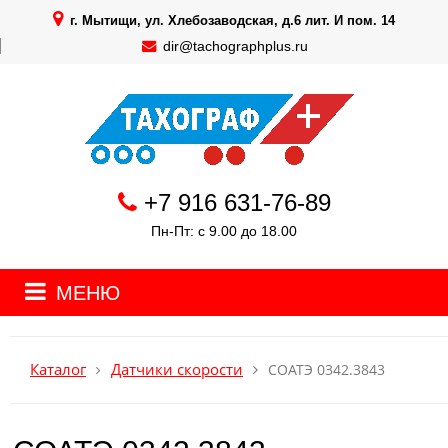
г. Мытищи, ул. Хлебозаводская, д.6 лит. И пом. 14
dir@tachographplus.ru
+7 916 631-76-89
Пн-Пт: с 9.00 до 18.00
МЕНЮ
Датчики скорости
Каталог
СОАТЭ 0342.3843