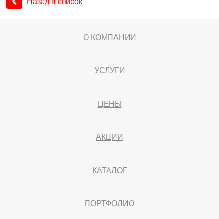
Назад в список
О КОМПАНИИ
УСЛУГИ
ЦЕНЫ
АКЦИИ
КАТАЛОГ
ПОРТФОЛИО