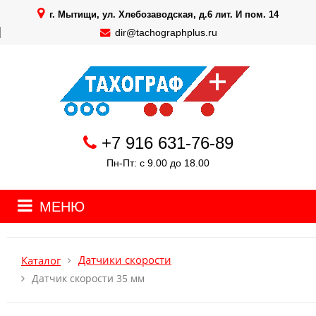
г. Мытищи, ул. Хлебозаводская, д.6 лит. И пом. 14
dir@tachographplus.ru
+7 916 631-76-89
Пн-Пт: с 9.00 до 18.00
МЕНЮ
Датчики скорости
Каталог
Датчик скорости 35 мм