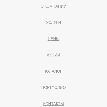
О КОМПАНИИ
УСЛУГИ
ЦЕНЫ
АКЦИИ
КАТАЛОГ
ПОРТФОЛИО
КОНТАКТЫ