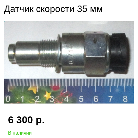
Датчик скорости 35 мм
6 300
р.
В наличии