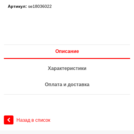
Артикул:
se18036022
Описание
Характеристики
Оплата и доставка
Назад в список