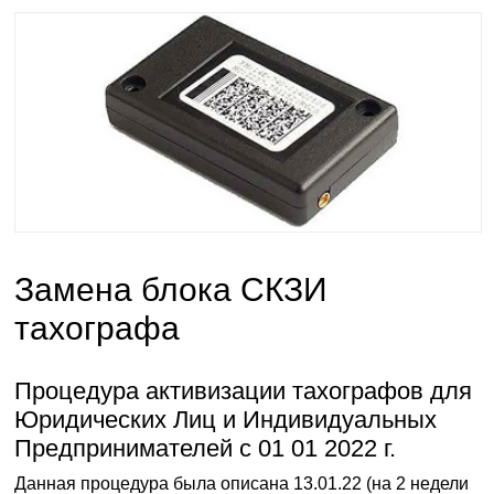
Замена блока СКЗИ
тахографа
Процедура активизации тахографов для
Юридических Лиц и Индивидуальных
Предпринимателей с 01 01 2022 г.
Данная процедура была описана 13.01.22 (на 2 недели