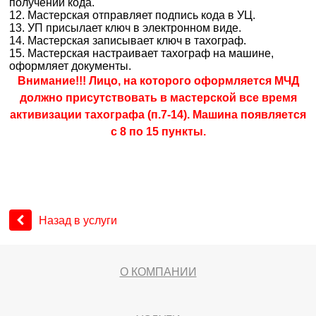
получении кода.
12. Мастерская отправляет подпись кода в УЦ.
13. УП присылает ключ в электронном виде.
14. Мастерская записывает ключ в тахограф.
15. Мастерская настраивает тахограф на машине,
оформляет документы.
Вним
ание!!! Лицо, на которого оформляется МЧД
должно присутствовать в мастерской все время
активизации тахографа (п.7-14). Машина появляется
с 8 по 15 пункты.
Назад в услуги
О КОМПАНИИ