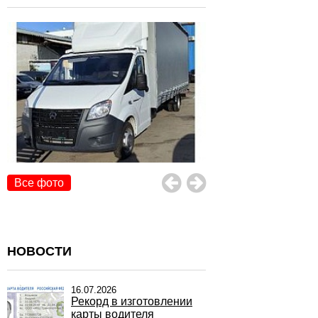
Все фото
НОВОСТИ
16.07.2026
Рекорд в изготовлении
карты водителя