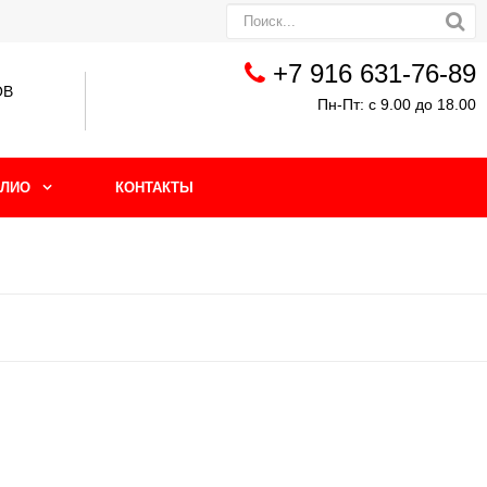
+7 916 631-76-89
ОВ
Пн-Пт: с 9.00 до 18.00
ЛИО
КОНТАКТЫ