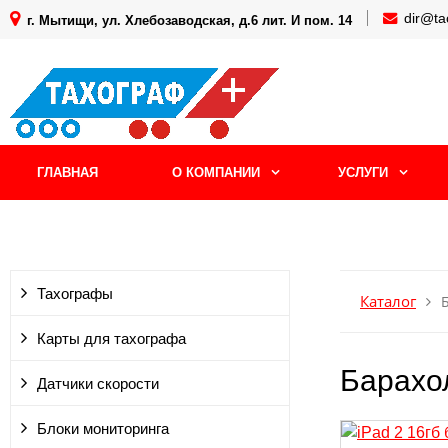
dir@ta
г. Мытищи, ул. Хлебозаводская, д.6 лит. И пом. 14
ГЛАВНАЯ
О КОМПАНИИ
УСЛУГИ
Тахографы
Каталог
Карты для тахографа
Барахо
Датчики скорости
Блоки мониторинга