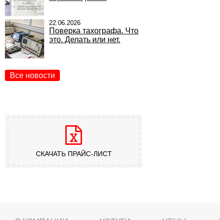
22.06.2026
Поверка тахографа. Что
это. Делать или нет.
Все новости
СКАЧАТЬ ПРАЙС-ЛИСТ