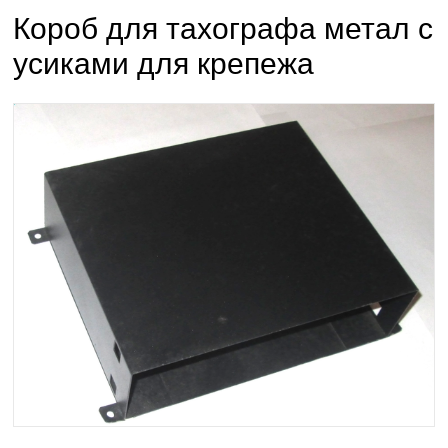
Короб для тахографа метал с
усиками для крепежа