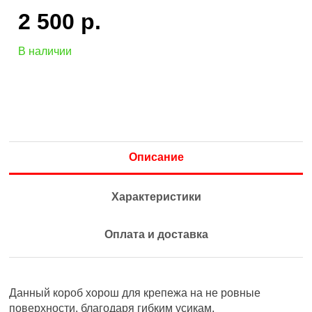
2 500
р.
В наличии
Описание
Характеристики
Оплата и доставка
Данный короб хорош для крепежа на не ровные
поверхности, благодаря гибким усикам.