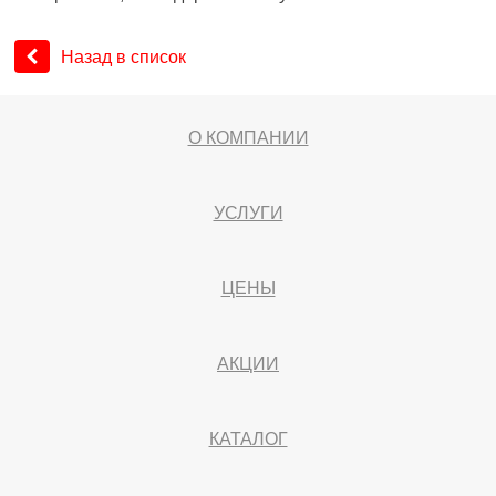
Назад в список
О КОМПАНИИ
УСЛУГИ
ЦЕНЫ
АКЦИИ
КАТАЛОГ